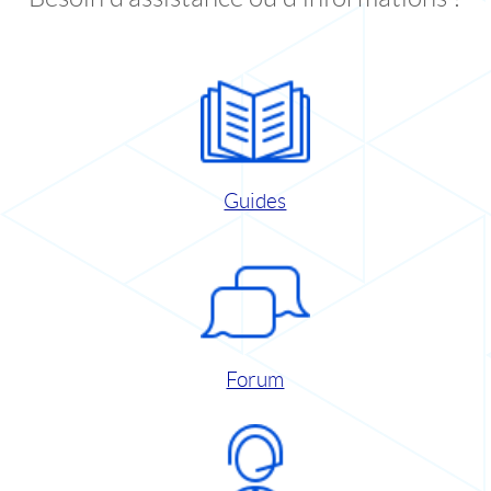
Guides
Forum